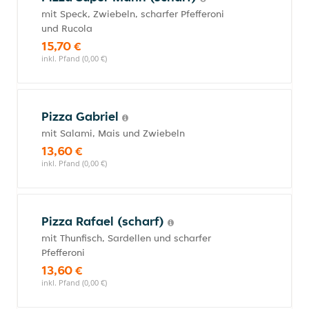
mit Speck, Zwiebeln, scharfer Pfefferoni
und Rucola
15,70 €
inkl. Pfand (0,00 €)
Pizza Gabriel
mit Salami, Mais und Zwiebeln
13,60 €
inkl. Pfand (0,00 €)
Pizza Rafael (scharf)
mit Thunfisch, Sardellen und scharfer
Pfefferoni
13,60 €
inkl. Pfand (0,00 €)