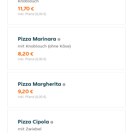
Knoblauch
11,70 €
inkl. Pfand (0,00 €)
Pizza Marinara
mit Knoblauch (ohne Käse)
8,20 €
inkl. Pfand (0,00 €)
Pizza Margherita
9,20 €
inkl. Pfand (0,00 €)
Pizza Cipola
mit Zwiebel