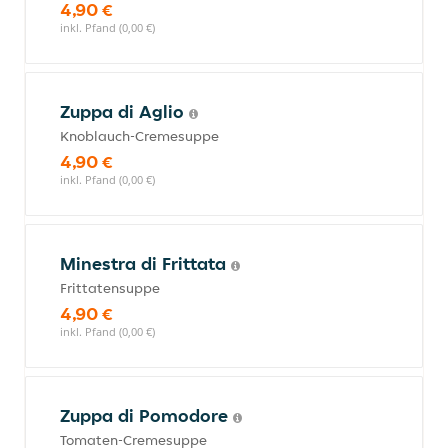
4,90 €
inkl. Pfand (0,00 €)
Zuppa di Aglio
Knoblauch-Cremesuppe
4,90 €
inkl. Pfand (0,00 €)
Minestra di Frittata
Frittatensuppe
4,90 €
inkl. Pfand (0,00 €)
Zuppa di Pomodore
Tomaten-Cremesuppe