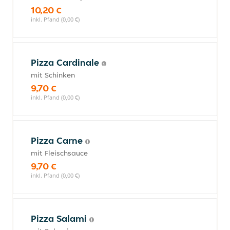
10,20 €
inkl. Pfand (0,00 €)
Pizza Cardinale
mit Schinken
9,70 €
inkl. Pfand (0,00 €)
Pizza Carne
mit Fleischsauce
9,70 €
inkl. Pfand (0,00 €)
Pizza Salami