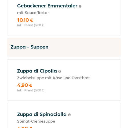
Gebackener Emmentaler
mit Sauce Tartar
10,10 €
inkl. Pfand (0,00 €)
Zuppa - Suppen
Zuppa di Cipolla
Zwiebelsuppe mit Käse und Toastbrot
4,90 €
inkl. Pfand (0,00 €)
Zuppa di Spinaciolla
Spinat-Cremesuppe