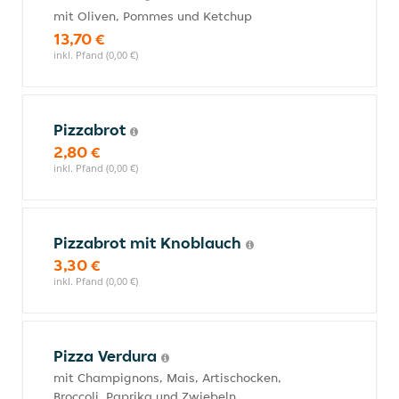
mit Oliven, Pommes und Ketchup
13,70 €
inkl. Pfand (0,00 €)
Pizzabrot
2,80 €
inkl. Pfand (0,00 €)
Pizzabrot mit Knoblauch
3,30 €
inkl. Pfand (0,00 €)
Pizza Verdura
mit Champignons, Mais, Artischocken,
Broccoli, Paprika und Zwiebeln