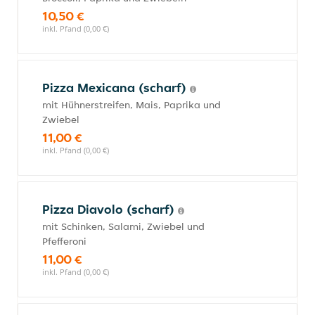
10,50 €
inkl. Pfand (0,00 €)
Pizza Mexicana (scharf)
mit Hühnerstreifen, Mais, Paprika und
Zwiebel
11,00 €
inkl. Pfand (0,00 €)
Pizza Diavolo (scharf)
mit Schinken, Salami, Zwiebel und
Pfefferoni
11,00 €
inkl. Pfand (0,00 €)