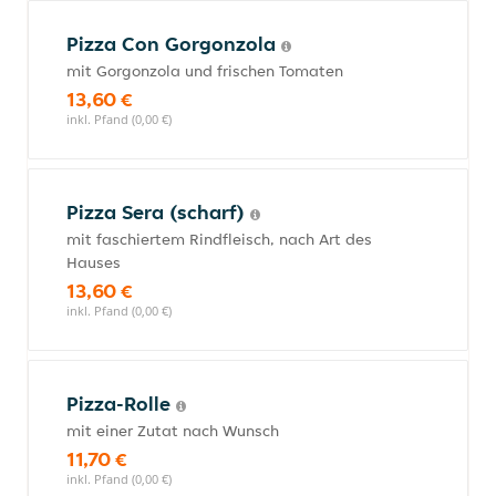
Pizza Con Gorgonzola
mit Gorgonzola und frischen Tomaten
13,60 €
inkl. Pfand (0,00 €)
Pizza Sera (scharf)
mit faschiertem Rindfleisch, nach Art des
Hauses
13,60 €
inkl. Pfand (0,00 €)
Pizza-Rolle
mit einer Zutat nach Wunsch
11,70 €
inkl. Pfand (0,00 €)