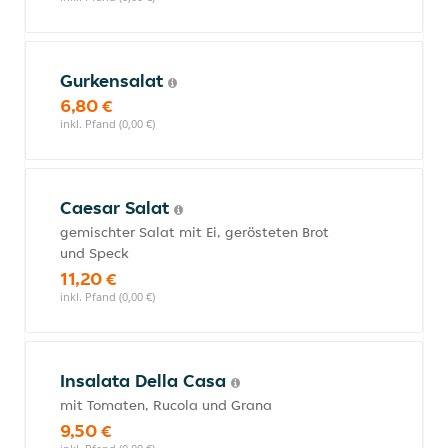
Gurkensalat
6,80 €
inkl. Pfand (0,00 €)
Caesar Salat
gemischter Salat mit Ei, gerösteten Brot
und Speck
11,20 €
inkl. Pfand (0,00 €)
Insalata Della Casa
mit Tomaten, Rucola und Grana
9,50 €