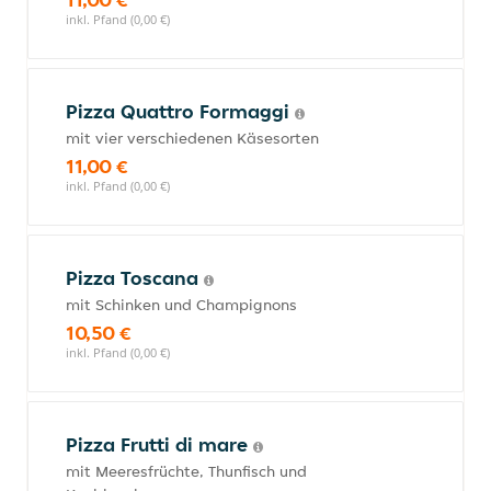
inkl. Pfand (0,00 €)
Pizza Quattro Formaggi
mit vier verschiedenen Käsesorten
11,00 €
inkl. Pfand (0,00 €)
Pizza Toscana
mit Schinken und Champignons
10,50 €
inkl. Pfand (0,00 €)
Pizza Frutti di mare
mit Meeresfrüchte, Thunfisch und