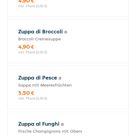
4,90 €
inkl. Pfand (0,00 €)
Zuppa di Broccoli
Broccoli-Cremesuppe
4,90 €
inkl. Pfand (0,00 €)
Zuppa di Pesce
Suppe mit Meeresfrüchten
5,50 €
inkl. Pfand (0,00 €)
Zuppa al Funghi
frische Champignons mit Obers