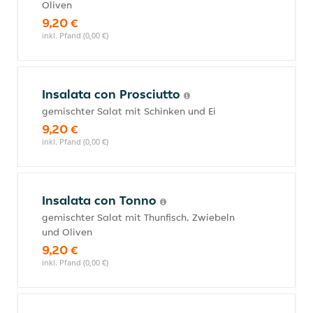
Oliven
9,20 €
inkl. Pfand (0,00 €)
Insalata con Prosciutto
gemischter Salat mit Schinken und Ei
9,20 €
inkl. Pfand (0,00 €)
Insalata con Tonno
gemischter Salat mit Thunfisch, Zwiebeln
und Oliven
9,20 €
inkl. Pfand (0,00 €)