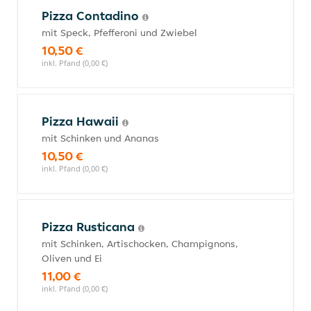
Pizza Contadino
mit Speck, Pfefferoni und Zwiebel
10,50 €
inkl. Pfand (0,00 €)
Pizza Hawaii
mit Schinken und Ananas
10,50 €
inkl. Pfand (0,00 €)
Pizza Rusticana
mit Schinken, Artischocken, Champignons,
Oliven und Ei
11,00 €
inkl. Pfand (0,00 €)