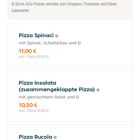
Ø 32cm Alle Pizzen werden mit Oregano, Tomaten und Käse
zubereitet.
Pizza Spinaci
mit Spinat, Schafskäse und Ei
11,00 €
inkl. Pfand (0,00 €)
Pizza Insalata
(zusammengeklappte Pizza)
mit gemischtem Salat und Ei
10,50 €
inkl. Pfand (0,00 €)
Pizza Rucola