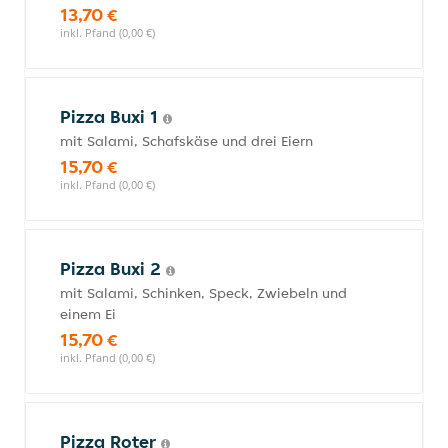
13,70 €
inkl. Pfand (0,00 €)
Pizza Buxi 1
mit Salami, Schafskäse und drei Eiern
15,70 €
inkl. Pfand (0,00 €)
Pizza Buxi 2
mit Salami, Schinken, Speck, Zwiebeln und
einem Ei
15,70 €
inkl. Pfand (0,00 €)
Pizza Roter