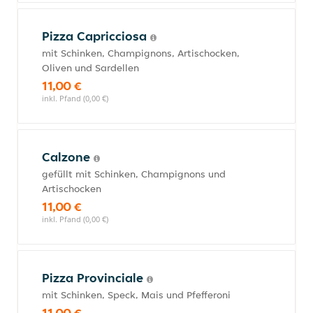
Pizza Capricciosa
mit Schinken, Champignons, Artischocken,
Oliven und Sardellen
11,00 €
inkl. Pfand (0,00 €)
Calzone
gefüllt mit Schinken, Champignons und
Artischocken
11,00 €
inkl. Pfand (0,00 €)
Pizza Provinciale
mit Schinken, Speck, Mais und Pfefferoni
11,00 €