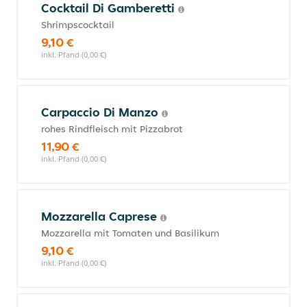
Cocktail Di Gamberetti
Shrimpscocktail
9,10 €
inkl. Pfand (0,00 €)
Carpaccio Di Manzo
rohes Rindfleisch mit Pizzabrot
11,90 €
inkl. Pfand (0,00 €)
Mozzarella Caprese
Mozzarella mit Tomaten und Basilikum
9,10 €
inkl. Pfand (0,00 €)