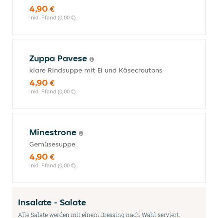
4,90 €
inkl. Pfand (0,00 €)
Zuppa Pavese
klare Rindsuppe mit Ei und Käsecroutons
4,90 €
inkl. Pfand (0,00 €)
Minestrone
Gemüsesuppe
4,90 €
inkl. Pfand (0,00 €)
Insalate - Salate
Alle Salate werden mit einem Dressing nach Wahl serviert.